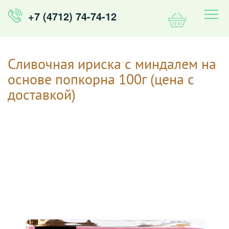
Перейти к основному содержанию
+7 (4712) 74-74-12
Сливочная ириска с миндалем на
основе попкорна 100г (цена с
доставкой)