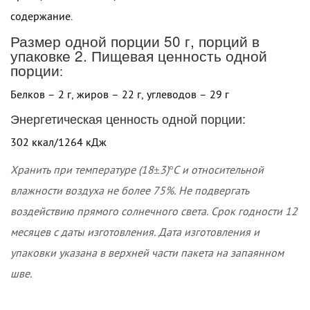
содержание.
Размер одной порции 50 г, порций в
упаковке 2. Пищевая ценность одной
порции
:
Белков – 2 г, жиров – 22 г, углеводов – 29 г
Энергетическая ценность одной порции:
302 ккал/1264 кДж
Хранить при температуре (18±3)°С и относительной
влажности воздуха не более 75%. Не подвергать
воздействию прямого солнечного света. Срок годности 12
месяцев с даты изготовления. Дата изготовления и
упаковки указана в верхней части пакета на запаянном
шве.