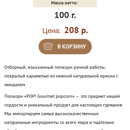
Масса нетто:
100 г.
208 р.
Цена:
Отборный, изысканный попкорн ручной работы,
покрытый карамелью из нежной натуральной ириски с
миндалем.
Попкорн «POP! Gourmet popcorn» — это предмет нашей
гордости и уникальный продукт для настоящих гурманов.
Мы импортируем самые высококачественные
натуральные ингредиенты со всего мира и тщательно