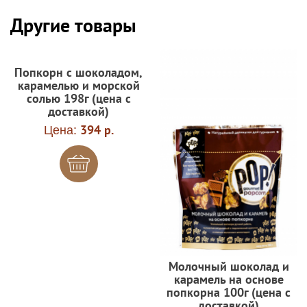
Другие товары
Попкорн с шоколадом,
карамелью и морской
солью 198г (цена с
доставкой)
Цена:
394 р.
Молочный шоколад и
карамель на основе
попкорна 100г (цена с
доставкой)